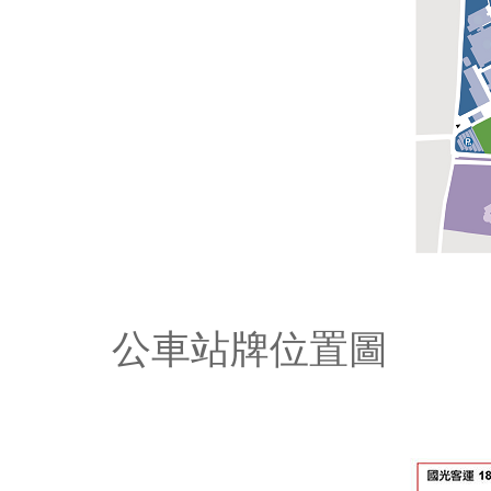
公車站牌位置圖