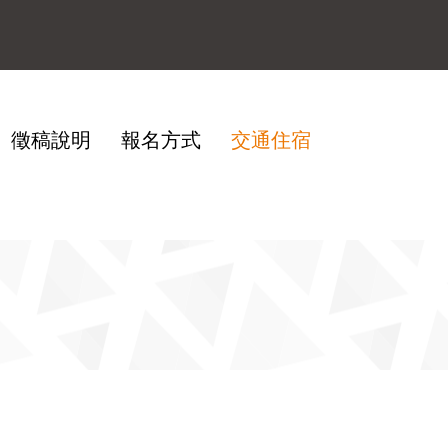
徵稿說明
報名方式
交通住宿