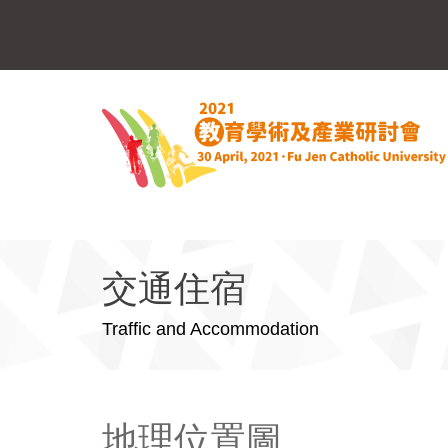
交通住宿
Traffic and Accommodation
地理位置圖