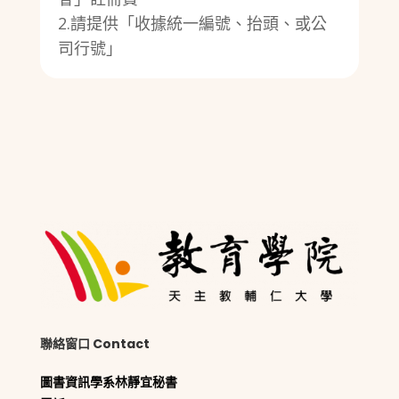
2.請提供「收據統一編號、抬頭、或公
司行號」
聯絡窗口 Contact
圖書資訊學系林靜宜秘書