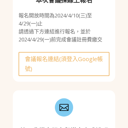
報名開放時間為2024/4/10(三)至
4/29(一)止
請透過下方連結進行報名，並於
2024/4/29(一)前完成會議註冊費繳交
會議報名連結(須登入Google帳
號)
