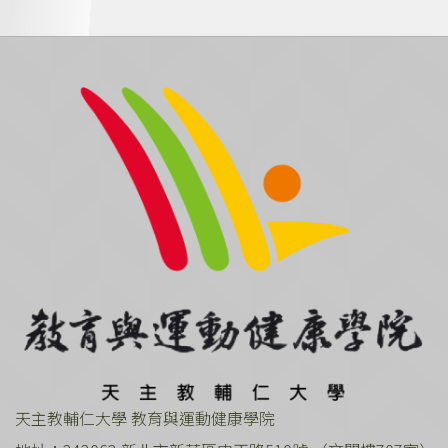
天主教輔仁大學 教育與運動健康學院