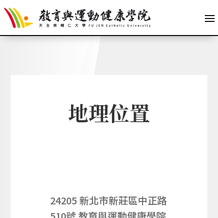
地理位置
24205 新北市新莊區中正路
510號 教育與運動健康學院