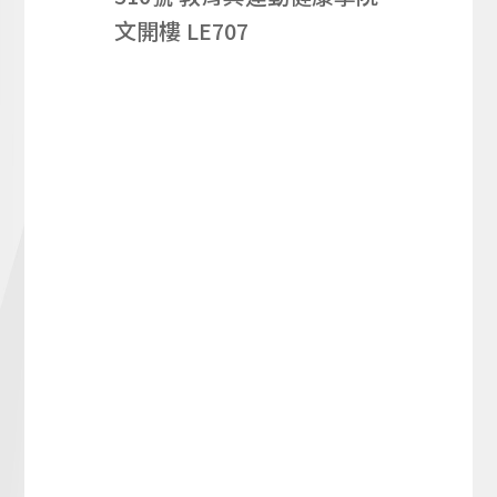
文開樓 LE707