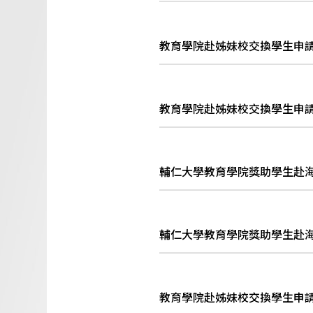
教育學院赴姊妹校交換學生申請表-1
教育學院赴姊妹校交換學生申請表-1
輔仁大學教育學院獎助學生赴海外姊
輔仁大學教育學院獎助學生赴海外姊
教育學院赴姊妹校交換學生申請表