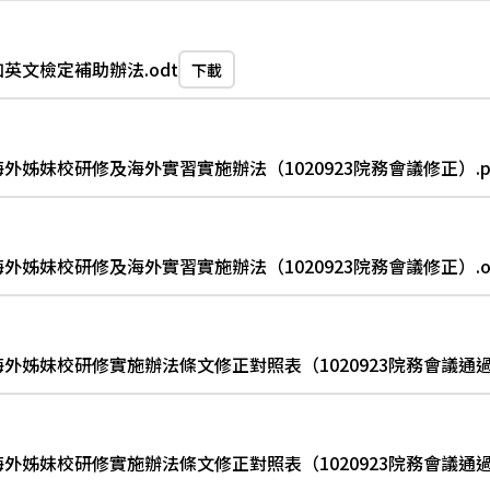
英文檢定補助辦法.odt
下載
姊妹校研修及海外實習實施辦法（1020923院務會議修正）.p
姊妹校研修及海外實習實施辦法（1020923院務會議修正）.o
姊妹校研修實施辦法條文修正對照表（1020923院務會議通過）
姊妹校研修實施辦法條文修正對照表（1020923院務會議通過）