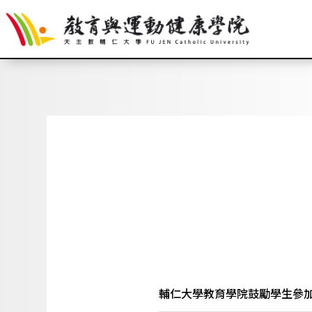
輔仁大學教育學院鼓勵學生參加