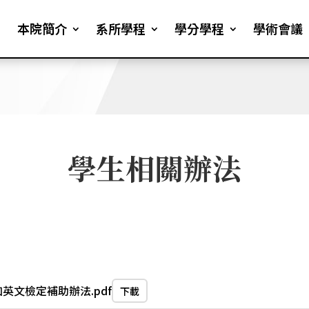
本院簡介
系所學程
學分學程
學術會議
學生相關辦法
英文檢定補助辦法.pdf
下載