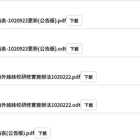
020923更新(公告版).pdf
下載
020923更新(公告版).odt
下載
妹校研修實施辦法1020222.pdf
下載
妹校研修實施辦法1020222.odt
下載
(公告版).pdf
下載