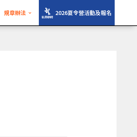
規章辦法
2026夏令營活動及報名