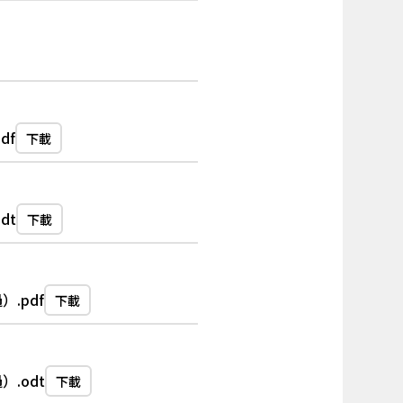
df
下載
dt
下載
.pdf
下載
.odt
下載