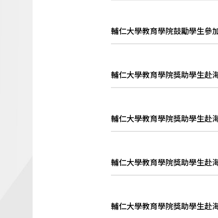
輔仁大學教育學院鼓勵學生參加
輔仁大學教育學院獎助學生赴海外
輔仁大學教育學院獎助學生赴海外
輔仁大學教育學院獎助學生赴海外
輔仁大學教育學院獎助學生赴海外